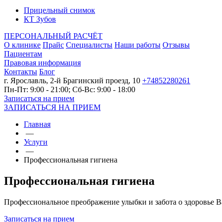
Прицельный снимок
КТ Зубов
ПЕРСОНАЛЬНЫЙ РАСЧЁТ
О клинике
Прайс
Специалисты
Наши работы
Отзывы
Пациентам
Правовая информация
Контакты
Блог
г. Ярославль, 2-й Брагинский проезд, 10
+74852280261
Пн-Пт: 9:00 - 21:00; Сб-Вс: 9:00 - 18:00
Записаться на прием
ЗАПИСАТЬСЯ НА ПРИЕМ
Главная
—
Услуги
—
Профессиональная гигиена
Профессиональная гигиена
Профессиональное преображение улыбки и забота о здоровье 
Записаться на прием