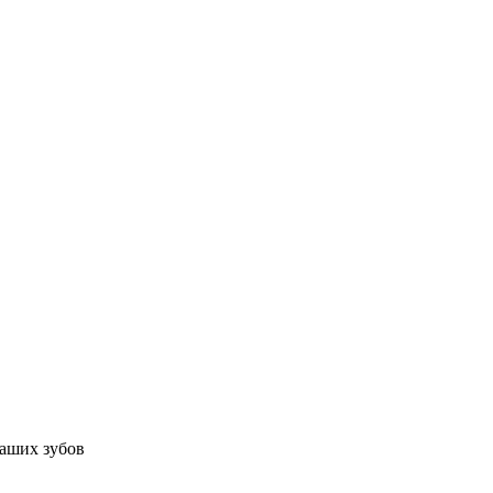
Ваших зубов