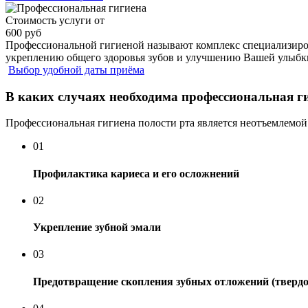
Стоимость услуги от
600 руб
Профессиональной гигиеной называют комплекс специализиров
укреплению общего здоровья зубов и улучшению Вашей улыбк
Выбор удобной даты приёма
В каких случаях необходима профессиональная г
Профессиональная гигиена полости рта является неотъемлемой 
01
Профилактика кариеса и его осложнений
02
Укрепление зубной эмали
03
Предотвращение скопления зубных отложений (твердог