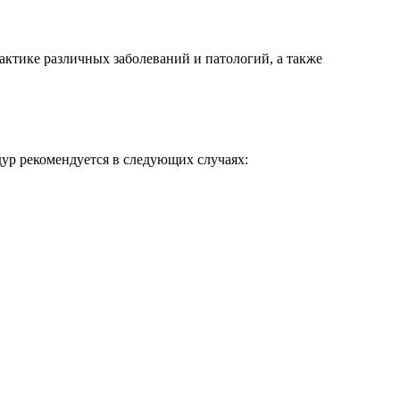
ктике различных заболеваний и патологий, а также
дур рекомендуется в следующих случаях: