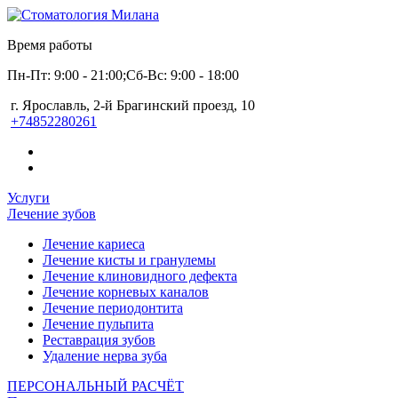
Время работы
Пн-Пт: 9:00 - 21:00;
Сб-Вс: 9:00 - 18:00
г. Ярославль, 2-й Брагинский проезд, 10
+74852280261
Услуги
Лечение зубов
Лечение кариеса
Лечение кисты и гранулемы
Лечение клиновидного дефекта
Лечение корневых каналов
Лечение периодонтита
Лечение пульпита
Реставрация зубов
Удаление нерва зуба
ПЕРСОНАЛЬНЫЙ РАСЧЁТ