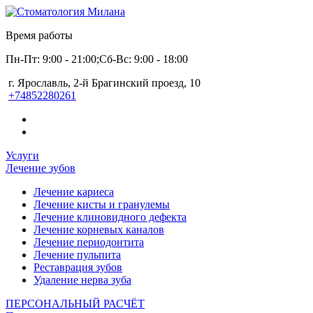
Время работы
Пн-Пт: 9:00 - 21:00;
Сб-Вс: 9:00 - 18:00
г. Ярославль, 2-й Брагинский проезд, 10
+74852280261
Услуги
Лечение зубов
Лечение кариеса
Лечение кисты и гранулемы
Лечение клиновидного дефекта
Лечение корневых каналов
Лечение периодонтита
Лечение пульпита
Реставрация зубов
Удаление нерва зуба
ПЕРСОНАЛЬНЫЙ РАСЧЁТ