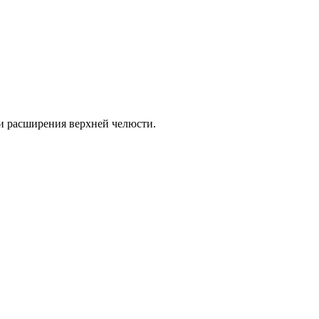
 и расширения верхней челюсти.