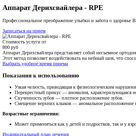
Аппарат Дерихсвайлера - RPE
Профессиональное преображение улыбки и забота о здоровье В
Записаться на прием
Стоимость услуги от
800 руб
Аппарат Дерихсвайлера представляет собой несъемное ортодон
Этот метод позволяет воздействовать на небный шов, что спос
Выбрать удобное время приема
Показания к использованию
Узкая челюсть, приводящая к физиологическим нарушени
Перекрестный прикус — аномалия, характеризующаяся н
Скученность зубов — плотное расположение зубов.
Смещение верхних клыков — аномальное расположение 
Возрастные ограничения:
Может применяться как у детей и подростков, так и у взро
Индивидуальный план лечения