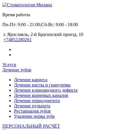
Время работы
Пн-Пт: 9:00 - 21:00;
Сб-Вс: 9:00 - 18:00
г. Ярославль, 2-й Брагинский проезд, 10
+74852280261
Услуги
Лечение зубов
Лечение кариеса
Лечение кисты и гранулемы
Лечение клиновидного дефекта
Лечение корневых каналов
Лечение периодонтита
Лечение пульпита
Реставрация зубов
Удаление нерва зуба
ПЕРСОНАЛЬНЫЙ РАСЧЁТ